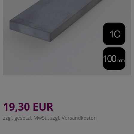
19,30 EUR
zzgl. gesetzl. MwSt., zzgl.
Versandkosten