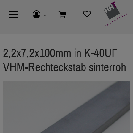
2,2x7,2x100mm in K-40UF
VHM-Rechteckstab sinterroh