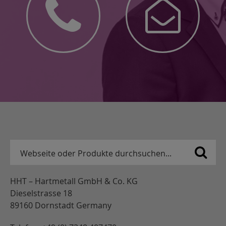
HHT – Hartmetall GmbH & Co. KG
Dieselstrasse 18
89160 Dornstadt Germany