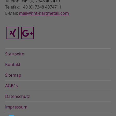
Telefon: +49 (0) 7348 407470
Telefax: +49 (0) 7348 4074711
E-Mail:
mail@hht-hartmetall.com
Startseite
Kontakt
Sitemap
AGB´s
Datenschutz
Impressum