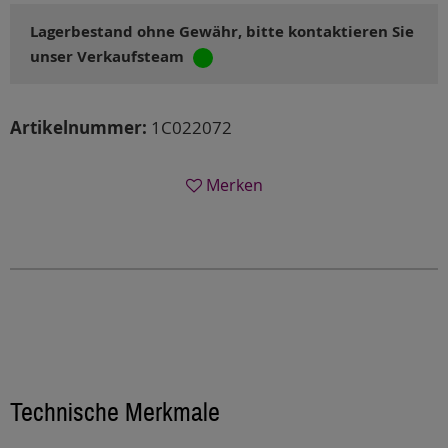
Lagerbestand ohne Gewähr, bitte kontaktieren Sie
unser Verkaufsteam
Artikelnummer:
1C022072
Merken
Technische Merkmale