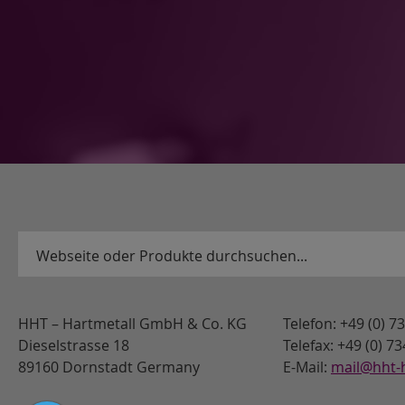
HHT – Hartmetall GmbH & Co. KG
Telefon: +49 (0) 
Dieselstrasse 18
Telefax: +49 (0) 7
89160 Dornstadt Germany
E-Mail:
mail@hht-