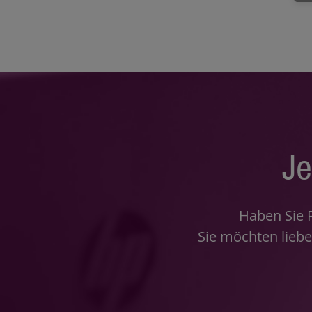
Je
Haben Sie 
Sie möchten liebe