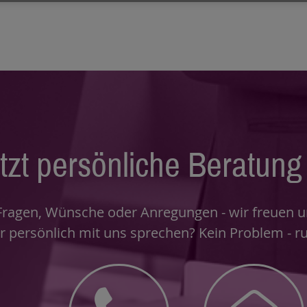
tzt persönliche Beratung 
Fragen, Wünsche oder Anregungen - wir freuen un
r persönlich mit uns sprechen? Kein Problem - ru