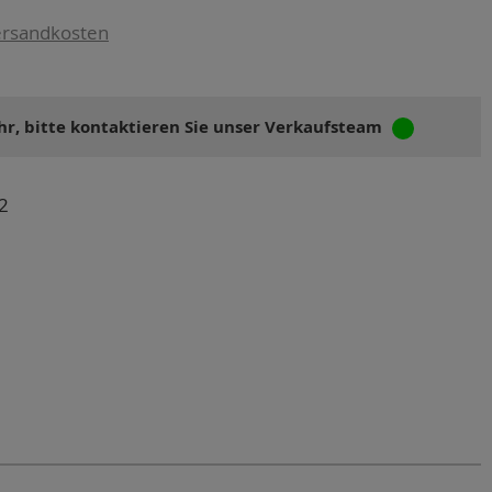
rsandkosten
r, bitte kontaktieren Sie unser Verkaufsteam
2