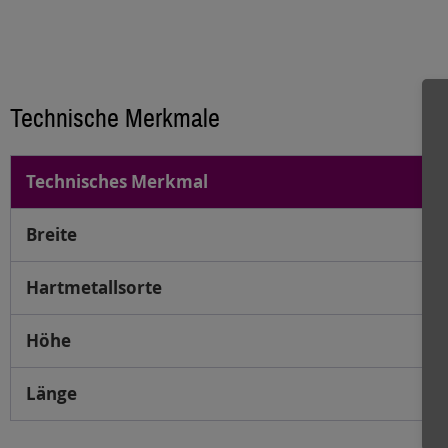
Technische Merkmale
Technisches Merkmal
Breite
Hartmetallsorte
Höhe
Länge