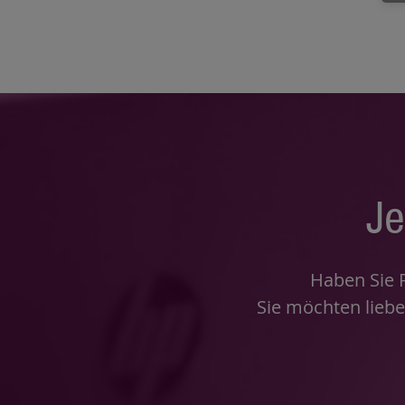
Je
Haben Sie 
Sie möchten liebe