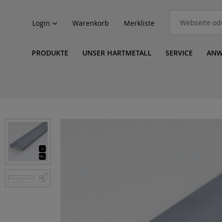
Login
Warenkorb
Merkliste
PRODUKTE
UNSER HARTMETALL
SERVICE
ANW