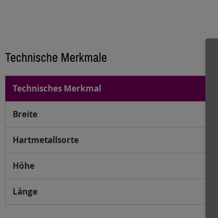
Technische Merkmale
Technisches Merkmal
Breite
Hartmetallsorte
Höhe
Länge