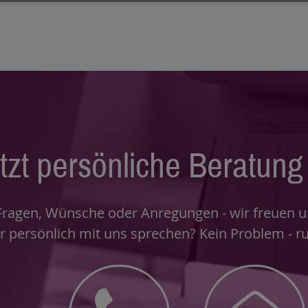
tzt persönliche Beratung 
Fragen, Wünsche oder Anregungen - wir freuen un
r persönlich mit uns sprechen? Kein Problem - ru