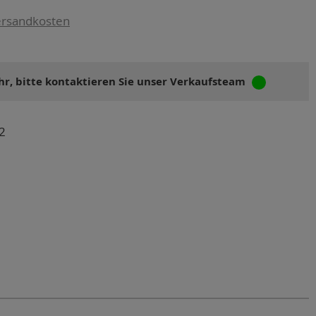
rsandkosten
r, bitte kontaktieren Sie unser Verkaufsteam
2