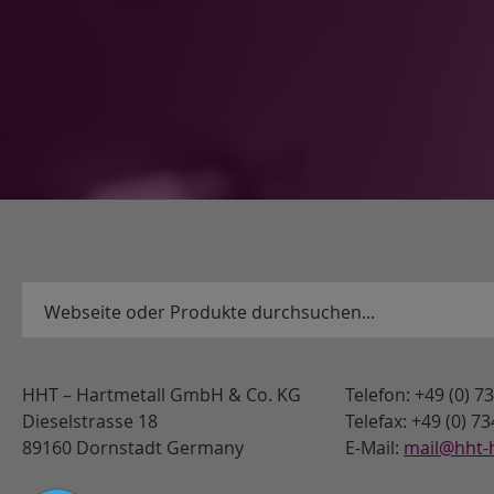
HHT – Hartmetall GmbH & Co. KG
Telefon: +49 (0) 
Dieselstrasse 18
Telefax: +49 (0) 7
89160 Dornstadt Germany
E-Mail:
mail@hht-