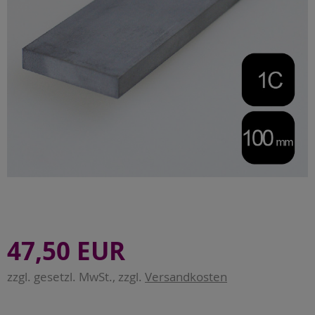
47,50 EUR
zzgl. gesetzl. MwSt., zzgl.
Versandkosten