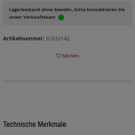
Lagerbestand ohne Gewähr, bitte kontaktieren Sie
unser Verkaufsteam
Artikelnummer:
1C032142
Merken
Technische Merkmale