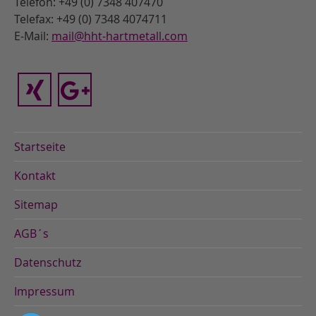
Telefon: +49 (0) 7348 407470
Telefax: +49 (0) 7348 4074711
E-Mail:
mail@hht-hartmetall.com
Startseite
Kontakt
Sitemap
AGB´s
Datenschutz
Impressum