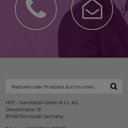
HHT – Hartmetall GmbH & Co. KG
Dieselstrasse 18
89160 Dornstadt Germany