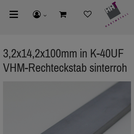
3,2x14,2x100mm in K-40UF
VHM-Rechteckstab sinterroh